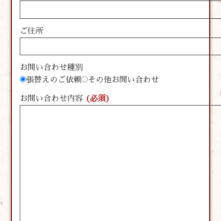
ご住所
お問い合わせ種別
張替えのご依頼
その他お問い合わせ
お問い合わせ内容
(必須)