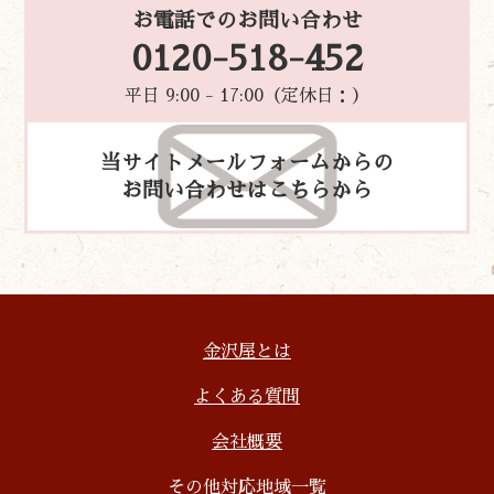
お電話でのお問い合わせ
0120-518-452
平日 9:00 - 17:00（定休日：）
当サイトメールフォームからの
お問い合わせはこちらから
金沢屋とは
よくある質問
会社概要
その他対応地域一覧