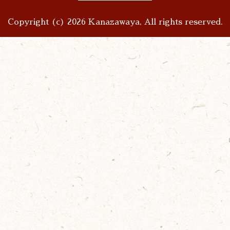
Copyright (c) 2026 Kanazawaya, All rights reserved.