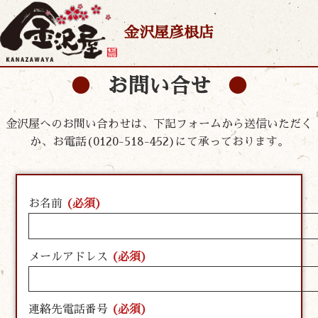
金沢屋彦根店
お問い合せ
金沢屋へのお問い合わせは、下記フォームから送信いただく
か、お電話(0120-518-452)にて承っております。
お名前
(必須)
メールアドレス
(必須)
連絡先電話番号
(必須)