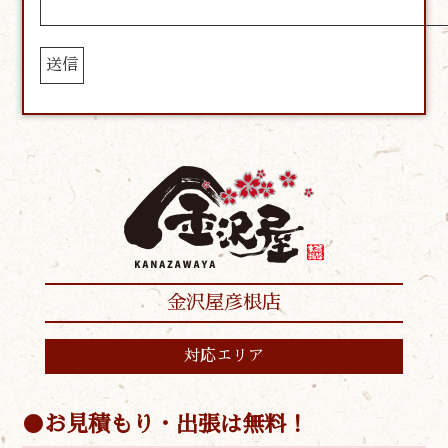
金沢屋彦根店
対応エリア
お見積もり・出張は無料！